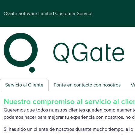
QGate Software Limited Customer Service
Servicio al Cliente
Ponte en contacto con nosotros
V
Nuestro compromiso al servicio al clie
Queremos que todos nuestros clientes queden completamente 
podemos hacer para mejorar tu experiencia con nosotros, no d
Si has sido un cliente de nosotros durante mucho tiempo, a lo