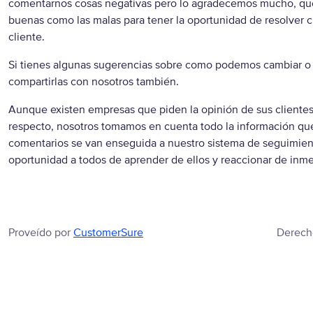
comentarnos cosas negativas pero lo agradecemos mucho, que
buenas como las malas para tener la oportunidad de resolver 
cliente.
Si tienes algunas sugerencias sobre como podemos cambiar o 
compartirlas con nosotros también.
Aunque existen empresas que piden la opinión de sus cliente
respecto, nosotros tomamos en cuenta todo la información qu
comentarios se van enseguida a nuestro sistema de seguimie
oportunidad a todos de aprender de ellos y reaccionar de inme
Proveído por
CustomerSure
Derech